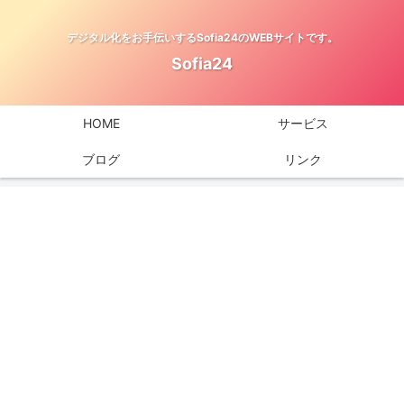
デジタル化をお手伝いするSofia24のWEBサイトです。
Sofia24
HOME
サービス
ブログ
リンク