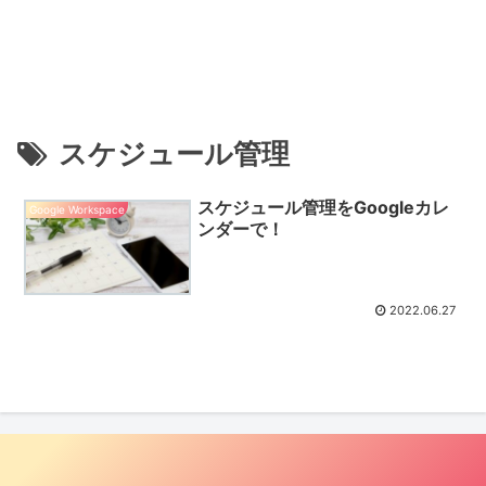
スケジュール管理
スケジュール管理をGoogleカレ
Google Workspace
ンダーで！
2022.06.27