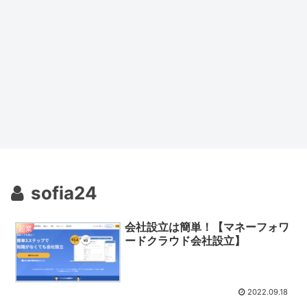
sofia24
会社設立は簡単！【マネーフォワ
起業
ードクラウド会社設立】
2022.09.18