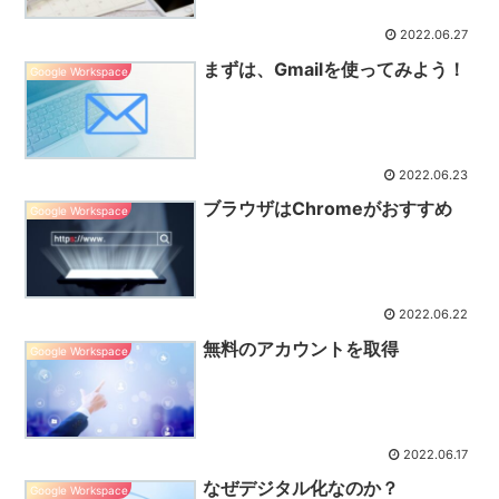
2022.06.27
まずは、Gmailを使ってみよう！
Google Workspace
2022.06.23
ブラウザはChromeがおすすめ
Google Workspace
2022.06.22
無料のアカウントを取得
Google Workspace
2022.06.17
なぜデジタル化なのか？
Google Workspace