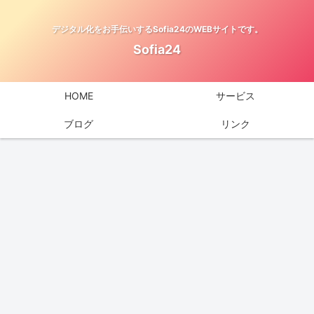
デジタル化をお手伝いするSofia24のWEBサイトです。
Sofia24
HOME
サービス
ブログ
リンク